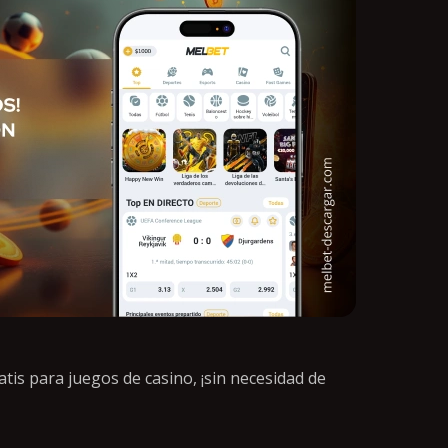
is para juegos de casino, ¡sin necesidad de