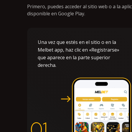
Primero, puedes acceder al sitio web o a la apli
disponible en Google Play.
Una vez que estés en el sitio o en la
Melbet app, haz clic en «Registrarse»
que aparece en la parte superior
derecha.