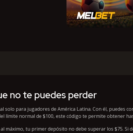
ue no te puedes perder
al solo para jugadores de América Latina. Con él, puedes c
del límite normal de $100, este código te permite obtener h
 al máximo, tu primer depósito no debe superar los $75. Si d