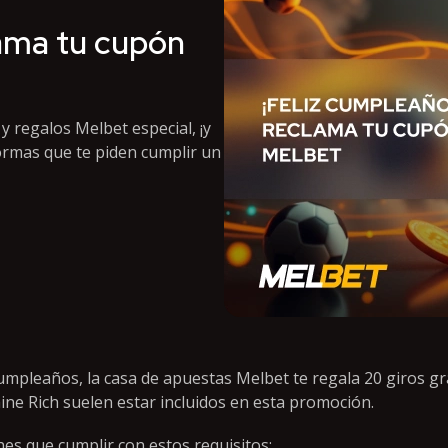
ama tu cupón
y regalos Melbet especial, ¡y
formas que te piden cumplir un
mpleaños, la casa de apuestas Melbet te regala 20 giros grat
ine Rich suelen estar incluidos en esta promoción.
nes que cumplir con estos requisitos: